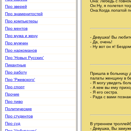
Она: Лебедь с говно
Он:Ну, я полетел тогд
Про зверей
Она:Когда лопатой по
Про знаменитостей
Про компьютеры
Про ментов
Про мужа и жену
- Девушка! Вы любит
- Да, очень!
Про мужчин
- Ну вот он я! Бездо
Про наркоманов
Про 'Новых Русских'
Пикантные
Про работу
Пришла в больницу д
палаты женщину в бе
Про 'Ржевского'
- Я могу увидеть бол
Про спорт
- А кем вы ему прих
- Я его сестра.
Прочие
- Рада с вами познак
Про пиво
Политические
Про студентов
Про суд
В утреннем троллейб
- Девушка, Вы замуж
Про 'Чебурашку'