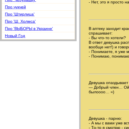
- Нет, это я просто н
Про чукчей
Про 'Штирлица'
Про 'Ш. Холмса'
Про 'ВЫБОРЫ в Украине'
В аптеку заходит кр
спрашивает:
Новый Год
- Вы что-то хотели?
В ответ девушка рас
вообще нет!) и говор
- Понимаете, я уже 
- Понимаю, понимаю, 
Девушка опаздывает 
— Добрый член… Oй, 
былоооо… =)
Девушка - парню:
- А мы с вами уже вс
- То-то я смотрю - с