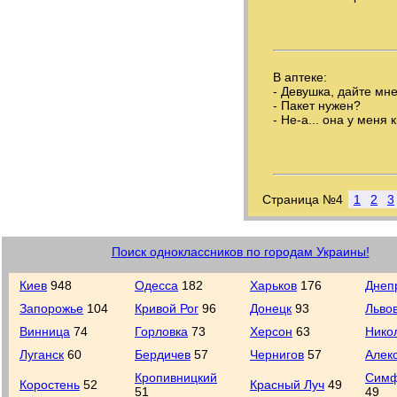
В аптеке:
- Девушка, дайте мне
- Пакет нужен?
- Не-а... она у меня 
Страница №4
1
2
3
Поиск одноклассников по городам Украины!
Киев
948
Одесса
182
Харьков
176
Днеп
Запорожье
104
Кривой Рог
96
Донецк
93
Льво
Винница
74
Горловка
73
Херсон
63
Нико
Луганск
60
Бердичев
57
Чернигов
57
Алек
Кропивницкий
Симф
Коростень
52
Красный Луч
49
51
49