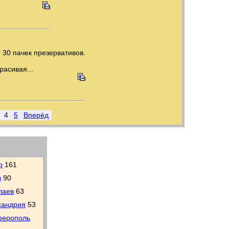
 30 пачек презервативов.
красивая...
4
5
Вперёд
р
161
в
90
лаев
63
сандрия
53
ерополь