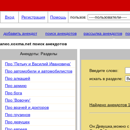
Вход
Регистрация
Помощь
пользов:
добавить анекдот
поиск анекдотов
рассылка анекдотов
по
anec.xoxma@net
anec.xoxma.net поиск анекдотов
Анекдоты: Разделы
Про 'Петьку и Василий Ивановича'
Введите слово:
Про автомобили и автомобилистов
Про алкашей
искать в разделе:
Про армию
Про бога
Про 'Вовочку'
Найдено анекдотов 
Про врачей и докторов
Про грузинов
Про девушек
Он:Девушка,можно с
Про евреев