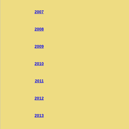
2007
2008
2009
2010
2011
2012
2013