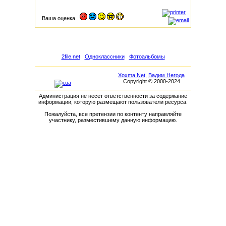
Ваша оценка
2file.net
Одноклассники
Фотоальбомы
Xoxma.Net
,
Вадим Негода
Copyright © 2000-2024
Администрация не несет ответственности за содержание
информации, которую размещают пользователи ресурса.
Пожалуйста, все претензии по контенту направляйте
участнику, разместившему данную информацию.