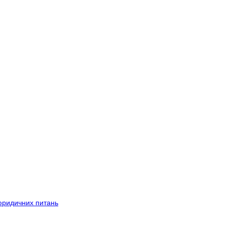
 юридичних питань