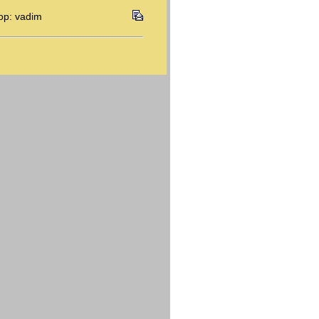
ор: vadim