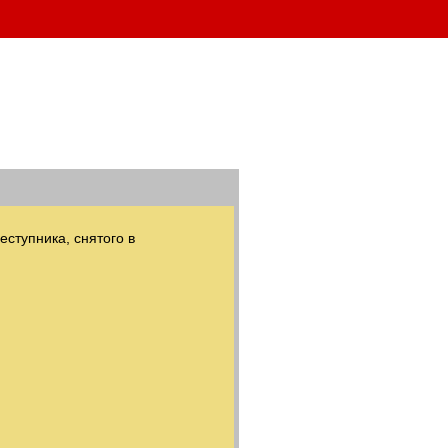
ступника, снятого в