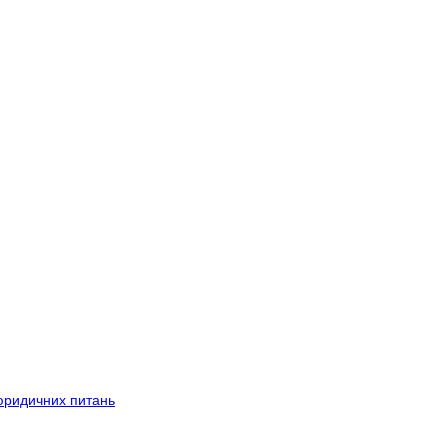
 юридичних питань