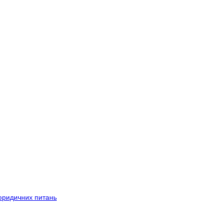
 юридичних питань