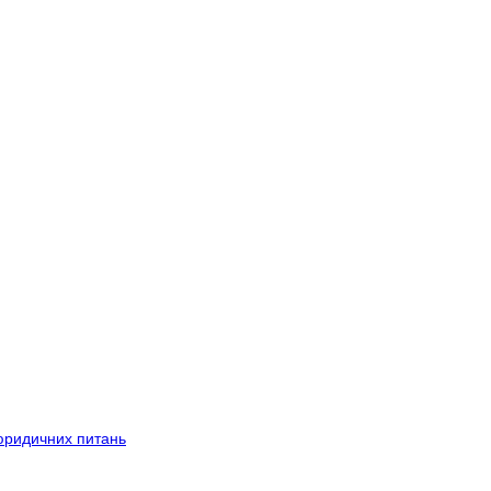
 юридичних питань